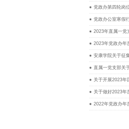
党政办第四轮岗
党政办公室寒假
2023年直属一
2023年党政办
安康学院关于征
直属一党支部关于
关于开展2023
关于做好2023
2022年党政办