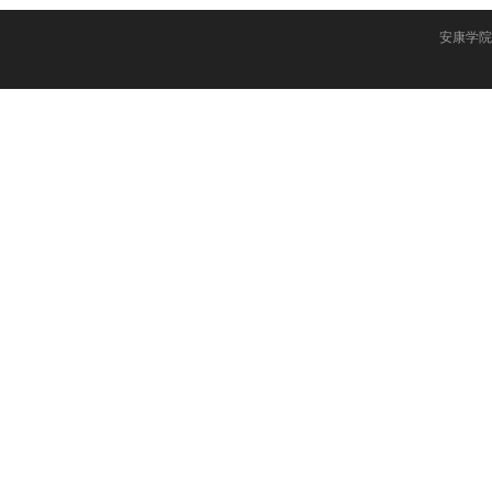
安康学院党政