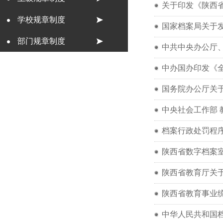
关于印发《陕西省
学校规章制度
国家档案局关于发
部门规章制度
中共中央办公厅、
中办国办印发《全
国务院办公厅关
中央社会工作部 
档案行政处罚程
陕西省数字档案
陕西省教育厅关
陕西省教育事业
中华人民共和国