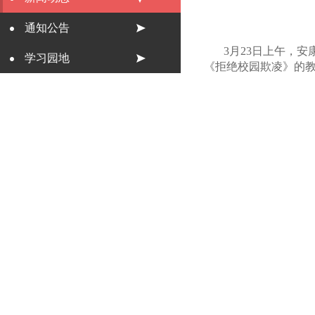
通知公告
3月23日上午，
学习园地
《拒绝校园欺凌》的