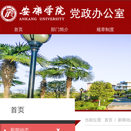
首页
部门简介
规章制度
首页
当前位置:
首页
/
新闻动
新闻动态